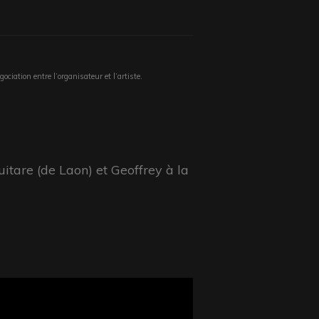
ociation entre l’organisateur et l’artiste.
itare (de Laon) et Geoffrey à la