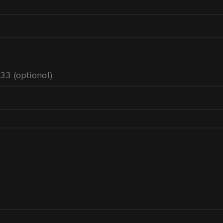
+33
(optional)