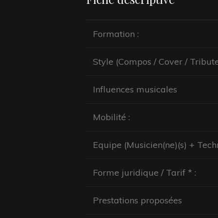
Formation :
Style (Compos / Cover / Tribute
Influences musicales
Mobilité :
Equipe (Musicien(ne)(s) + Techni
Forme juridique / Tarif * :
Prestations proposées