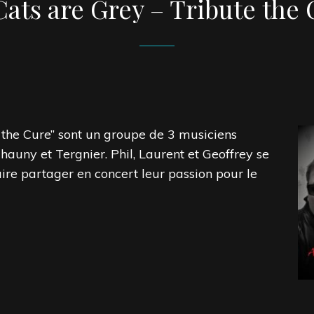
Cats are Grey – Tribute the
o the Cure” sont un groupe de 3 musiciens
hauny et Tergnier. Phil, Laurent et Geoffrey se
ire partager en concert leur passion pour le