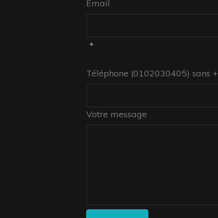
Email
Téléphone (0102030405) sans 
Votre message