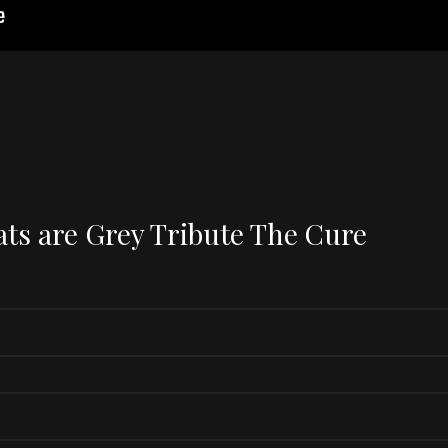
ats are Grey Tribute The Cure