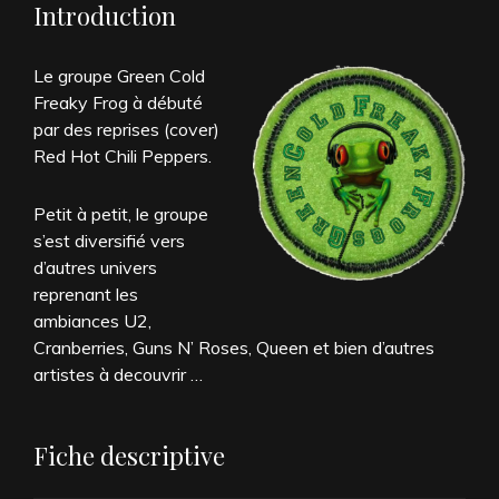
Introduction
Le groupe Green Cold
Freaky Frog à débuté
par des reprises (cover)
Red Hot Chili Peppers.
Petit à petit, le groupe
s’est diversifié vers
d’autres univers
reprenant les
ambiances U2,
Cranberries, Guns N’ Roses, Queen et bien d’autres
artistes à decouvrir …
Fiche descriptive