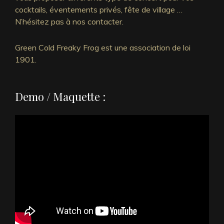
cocktails, éventements privés, fête de village …
N’hésitez pas à nos contacter.
Green Cold Freaky Frog est une association de loi
1901.
Demo / Maquette :