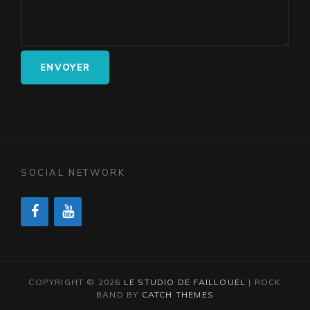
SOCIAL NETWORK
COPYRIGHT © 2026
LE STUDIO DE FAILLOUEL
|
ROCK
BAND BY
CATCH THEMES